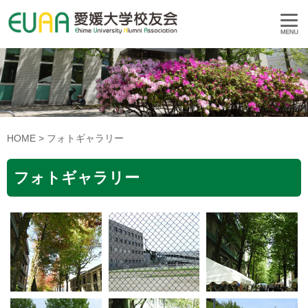
HOME
>
フォトギャラリー
フォトギャラリー