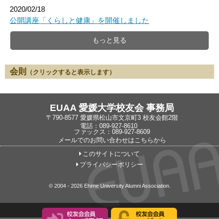
2020/02/18
公開講座「くらしと健康」を開催しました
もっと見る
会則
（クリックすると表示します）
EUAA 愛媛大学校友会 事務局
〒790-8577 愛媛県松山市文京町3 校友会館2階
電話：089-927-8610
ファックス：089-927-8609
メールでのお問い合わせはこちらから
このサイトについて
プライバシーポリシー
© 2004 -
2026 Ehime University Alumni Association.