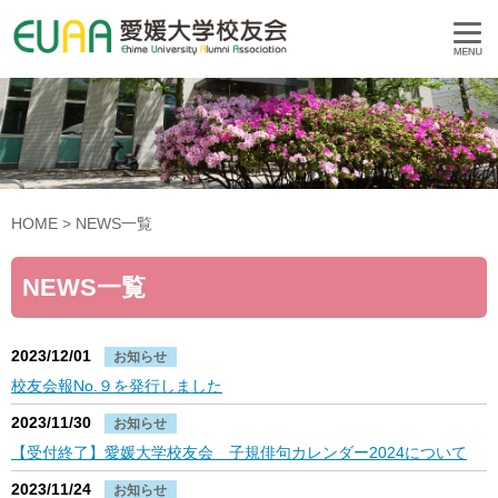
HOME
> NEWS一覧
NEWS一覧
2023/12/01
お知らせ
校友会報No.９を発行しました
2023/11/30
お知らせ
【受付終了】愛媛大学校友会 子規俳句カレンダー2024について
2023/11/24
お知らせ